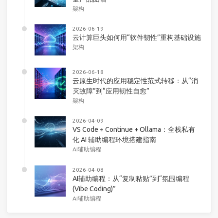
架构
2026-06-19
云计算巨头如何用“软件韧性”重构基础设施
架构
2026-06-18
云原生时代的应用稳定性范式转移：从“消
灭故障”到“应用韧性自愈”
架构
2026-04-09
VS Code + Continue + Ollama：全栈私有
化 AI 辅助编程环境搭建指南
AI辅助编程
2026-04-08
AI辅助编程：从“复制粘贴”到“氛围编程
(Vibe Coding)”
AI辅助编程