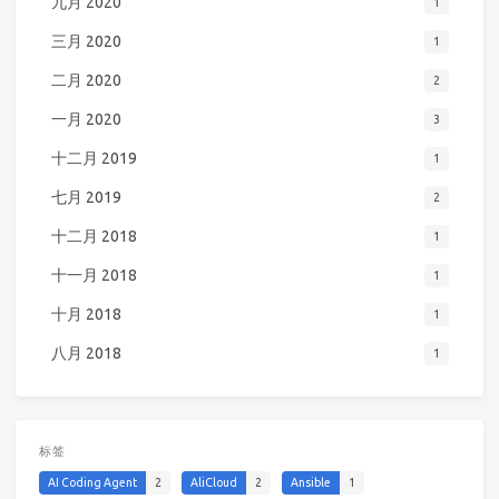
九月 2020
1
三月 2020
1
二月 2020
2
一月 2020
3
十二月 2019
1
七月 2019
2
十二月 2018
1
十一月 2018
1
十月 2018
1
八月 2018
1
标签
AI Coding Agent
2
AliCloud
2
Ansible
1