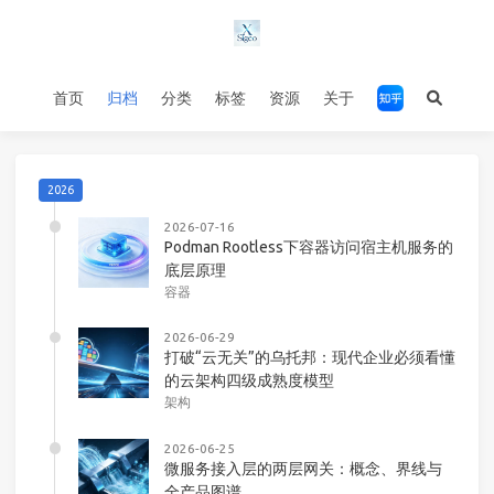
首页
归档
分类
标签
资源
关于
2026
2026-07-16
Podman Rootless下容器访问宿主机服务的
底层原理
容器
2026-06-29
打破“云无关”的乌托邦：现代企业必须看懂
的云架构四级成熟度模型
架构
2026-06-25
微服务接入层的两层网关：概念、界线与
全产品图谱