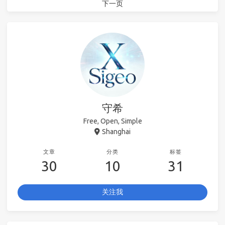
下一页
守希
Free, Open, Simple
Shanghai
文章
分类
标签
30
10
31
关注我