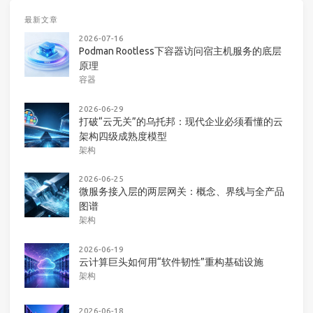
最新文章
2026-07-16
Podman Rootless下容器访问宿主机服务的底层
原理
容器
2026-06-29
打破“云无关”的乌托邦：现代企业必须看懂的云
架构四级成熟度模型
架构
2026-06-25
微服务接入层的两层网关：概念、界线与全产品
图谱
架构
2026-06-19
云计算巨头如何用“软件韧性”重构基础设施
架构
2026-06-18