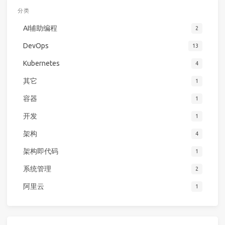
分类
AI辅助编程
2
DevOps
13
Kubernetes
4
其它
1
容器
1
开发
1
架构
4
架构即代码
1
系统管理
2
阿里云
1