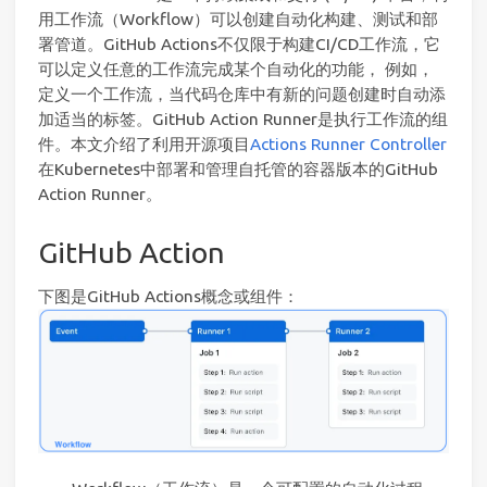
用工作流（Workflow）可以创建自动化构建、测试和部
署管道。GitHub Actions不仅限于构建CI/CD工作流，它
可以定义任意的工作流完成某个自动化的功能， 例如，
定义一个工作流，当代码仓库中有新的问题创建时自动添
加适当的标签。GitHub Action Runner是执行工作流的组
件。本文介绍了利用开源项目
Actions Runner Controller
在Kubernetes中部署和管理自托管的容器版本的GitHub
Action Runner。
GitHub Action
下图是GitHub Actions概念或组件：