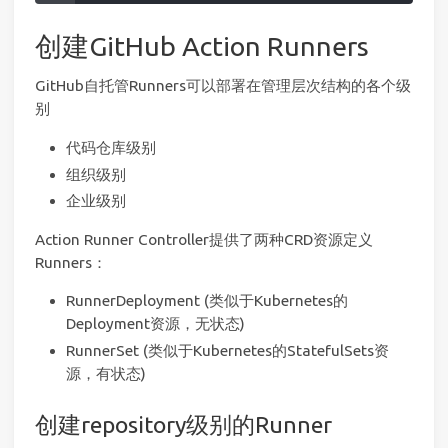
创建GitHub Action Runners
GitHub自托管Runners可以部署在管理层次结构的各个级
别
代码仓库级别
组织级别
企业级别
Action Runner Controller提供了两种CRD资源定义
Runners：
RunnerDeployment (类似于Kubernetes的
Deployment资源，无状态)
RunnerSet (类似于Kubernetes的StatefulSets资
源，有状态)
创建repository级别的Runner