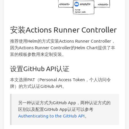
安装Actions Runner Controller
推荐使用Helm的方式安装Actions Runner Controller，
因为Actions Runner Controller的Helm Chart提供了丰
富的模板参数用来定制安装。
设置GitHub API认证
本文选择PAT（Personal Access Token，个人访问令
牌）的方式认证GitHub API。
另一种认证方式为GitHub App，两种认证方式的
区别以及配置GitHub App认证可以参考
Authenticating to the GitHub API
。