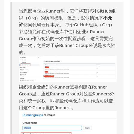
当您部署企业Runner时，它们将获得对GitHub组
织（Org）的访问权限，但是，默认情况下
不允
许
访问代码仓库本身。 每个GitHub组织（Org）
都必须允许在代码仓库中使用企业> Runner
Group作为初始的一次性配置步骤，这只需要完
成一次，之后对于该Runner Group来说是永久性
的。
组织和企业级别的Runner需要创建在Runner
Group里，通过Runner Group对这些Runners分
类和统一赋权，即哪些代码仓库和工作流可以使
用这个Group里的Runners。