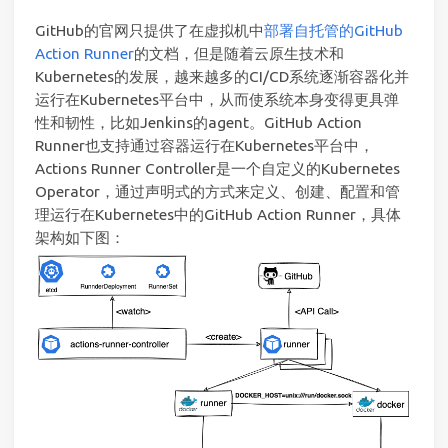
GitHub的官网只提供了在虚拟机中
部署自托管的GitHub
Action Runner
的文档，但是随着云原生技术和
Kubernetes的发展，越来越多的CI/CD系统逐渐容器化并
运行在Kubernetes平台中，从而使系统本身变得更具弹
性和韧性，比如Jenkins的agent。GitHub Action
Runner也支持通过容器运行在Kubernetes平台中，
Actions Runner Controller是一个自定义的Kubernetes
Operator，通过声明式的方式来定义、创建、配置和管
理运行在Kubernetes中的GitHub Action Runner，具体
架构如下图：