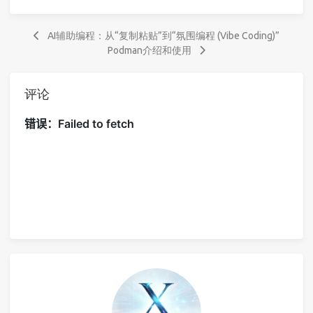
AI辅助编程：从“复制粘贴”到“氛围编程 (Vibe Coding)”
Podman介绍和使用
评论